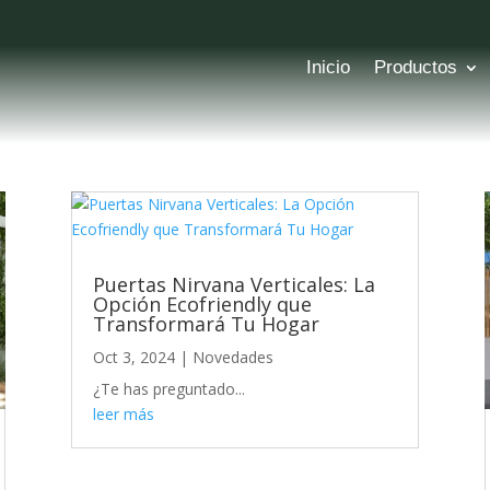
Inicio
Productos
Puertas Nirvana Verticales: La
Opción Ecofriendly que
Transformará Tu Hogar
Oct 3, 2024
|
Novedades
¿Te has preguntado...
leer más