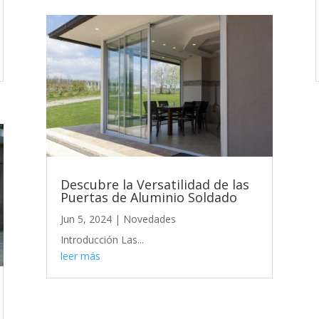
Descubre la Versatilidad de las
Puertas de Aluminio Soldado
Jun 5, 2024
|
Novedades
Introducción Las...
leer más