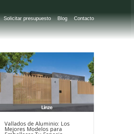
Solicitar presupuesto
Blog
Contacto
Vallados de Aluminio: Los
Mejores Modelos para