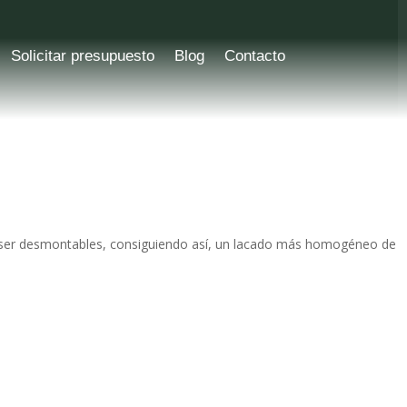
Solicitar presupuesto
Blog
Contacto
n ser desmontables, consiguiendo así, un lacado más homogéneo de