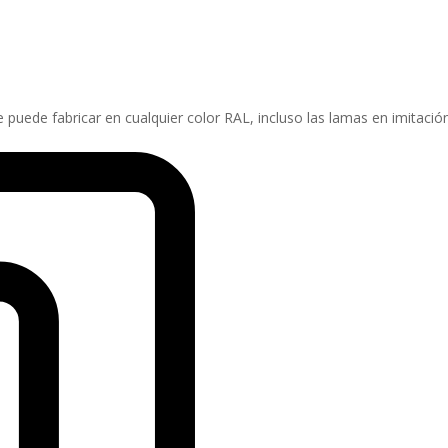
 puede fabricar en cualquier color RAL, incluso las lamas en imitaci