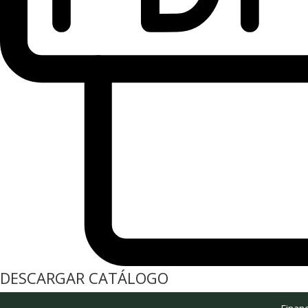
DESCARGAR CATÁLOGO