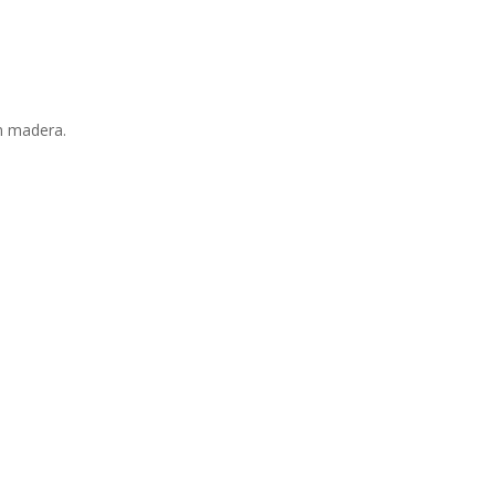
ón madera.