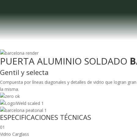
PUERTA ALUMINIO SOLDADO
B
Gentil y selecta
Compuesta por líneas diagonales y detalles de vidrio que logran g
la misma.
ESPECIFICACIONES TÉCNICAS
01
Vidrio Carglass