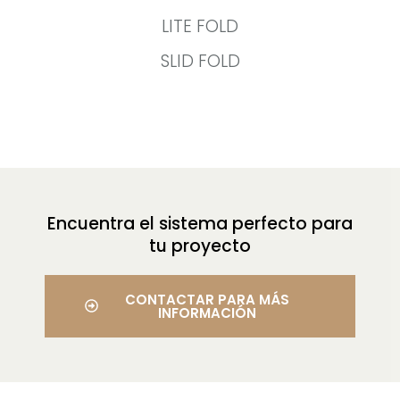
LITE FOLD
SLID FOLD
Encuentra el sistema perfecto para
tu proyecto
CONTACTAR PARA MÁS
INFORMACIÓN