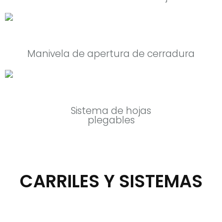
Manivela de apertura de cerradura
Sistema de hojas
plegables
CARRILES Y SISTEMAS