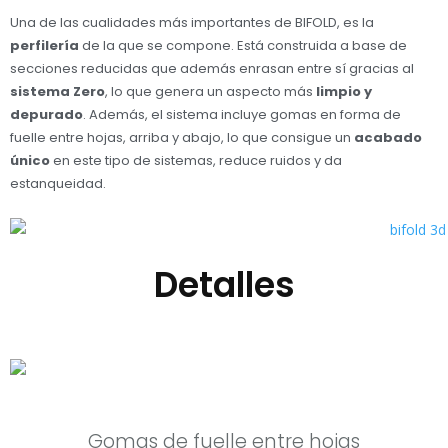
Una de las cualidades más importantes de BIFOLD, es la
perfilería
de la que se compone. Está construida a base de
secciones reducidas que además enrasan entre sí gracias al
sistema Zero
, lo que genera un aspecto más
limpio y
depurado
. Además, el sistema incluye gomas en forma de
fuelle entre hojas, arriba y abajo, lo que consigue un
acabado
único
en este tipo de sistemas, reduce ruidos y da
estanqueidad.
Detalles
Gomas de fuelle entre hojas